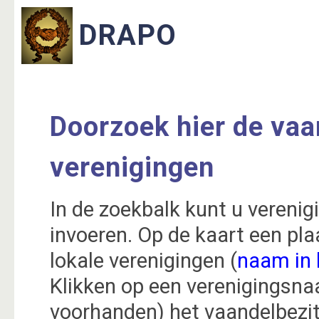
Doorzoek hier de vaa
verenigingen
In de zoekbalk kunt u verenig
invoeren. Op de kaart een pla
lokale verenigingen (
naam in
Klikken op een verenigingsna
voorhanden) het vaandelbezi