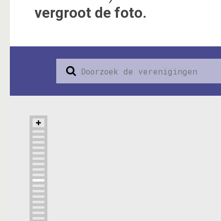
vergroot de foto.