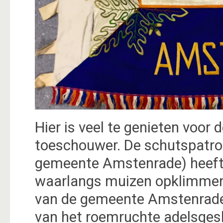
Hier is veel te genieten voor 
toeschouwer. De schutspatron
gemeente Amstenrade) heeft 
waarlangs muizen opklimmen)
van de gemeente Amstenrade. 
van het roemruchte adelsges