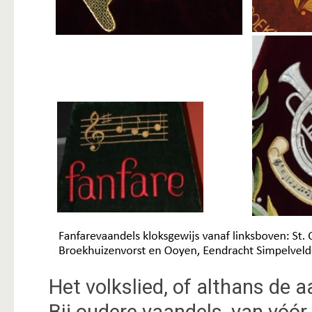
Het volkslied, of althans de 