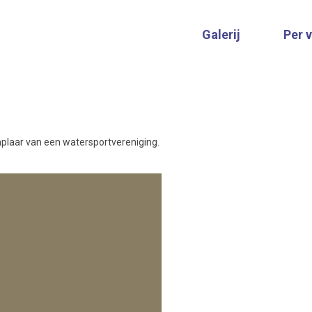
Galerij
Per 
mplaar van een watersportvereniging.