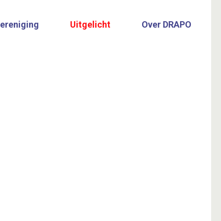
vereniging
Uitgelicht
Over DRAPO