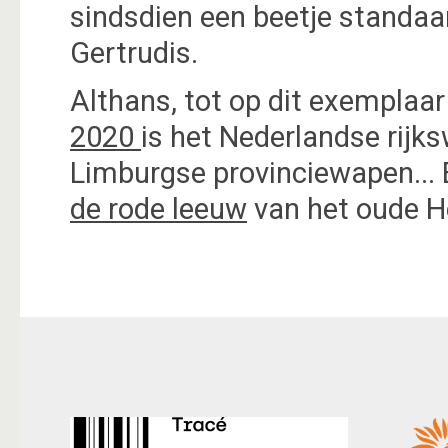
sindsdien een beetje standaa
Gertrudis.
Althans, tot op dit exemplaar
2020
is het Nederlandse rij
Limburgse provinciewapen...
de rode leeuw
van het oude H