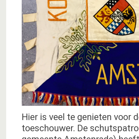
Hier is veel te genieten voor 
toeschouwer. De schutspatron