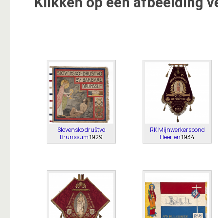
Klikken op een afbeelding v