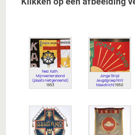
Klikken op een afbeelding v