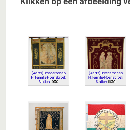
Klikken op een afbeelding v