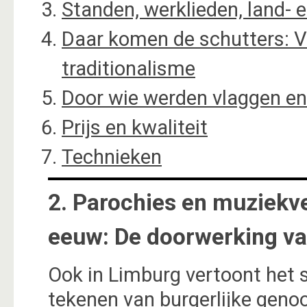
Standen, werklieden, land-
Daar komen de schutters: V
traditionalisme
Door wie werden vlaggen e
Prijs en kwaliteit
Technieken
2. Parochies en muziekv
eeuw: De doorwerking va
Ook in Limburg vertoont het 
tekenen van burgerlijke genoo