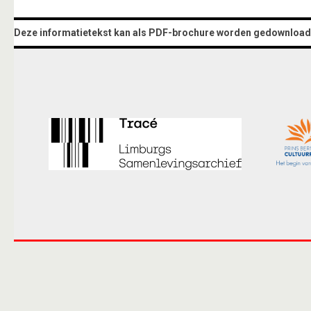
Deze informatietekst kan als PDF-brochure worden gedownload