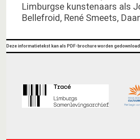
Limburgse kunstenaars als J
Bellefroid, René Smeets, Daa
Deze informatietekst kan als PDF-brochure worden gedownload