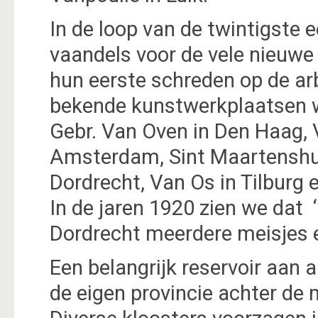
In de loop van de twintigste
vaandels voor de vele nieuwe
hun eerste schreden op de a
bekende kunstwerkplaatsen w
Gebr. Van Oven in Den Haag, 
Amsterdam, Sint Maartenshui
Dordrecht, Van Os in Tilburg 
In de jaren 1920 zien we dat 
Dordrecht meerdere meisjes e
Een belangrijk reservoir aan 
de eigen provincie achter de