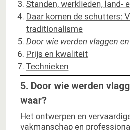
Standen, werklieden, land-
Daar komen de schutters: V
traditionalisme
Door wie werden vlaggen en
Prijs en kwaliteit
Technieken
5. Door wie werden vlag
waar?
Het ontwerpen en vervaardige
vakmanschap en professionalit