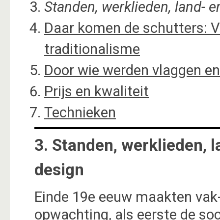
Standen, werklieden, land- 
Daar komen de schutters: V
traditionalisme
Door wie werden vlaggen e
Prijs en kwaliteit
Technieken
3. Standen, werklieden,
design
Einde 19e eeuw maakten vak-
opwachting, als eerste de soc