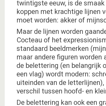
twintigste eeuw, is de smaak
koppen met krachtige lijnen 
moet worden: akker of mijns
Maar de lijnen worden gaande
Cocteau of het expressionism
standaard beeldmerken (mijn
maar andere figuren worden a
de belettering (en belangrijk
een vlag) wordt modern: schre
uiteinden van de letterlijnen
verschil tussen hoofd- en klei
De belettering kan ook een g