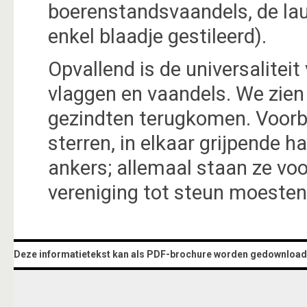
boerenstandsvaandels, de lau
enkel blaadje gestileerd).
Opvallend is de universalite
vlaggen en vaandels. We zie
gezindten terugkomen. Voorbe
sterren, in elkaar grijpende 
ankers; allemaal staan ze voo
vereniging tot steun moesten 
Deze informatietekst kan als PDF-brochure worden gedownload