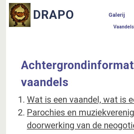
Galerij
Vaandels
Achtergrondinformat
vaandels
Wat is een vaandel, wat is e
Parochies en muziekverenig
doorwerking van de neogoti