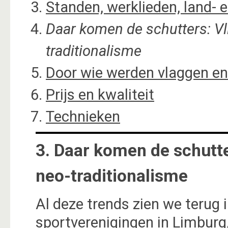
Standen, werklieden, land-
Daar komen de schutters: Vl
traditionalisme
Door wie werden vlaggen e
Prijs en kwaliteit
Technieken
3. Daar komen de schutt
neo-traditionalisme
Al deze trends zien we terug
sportverenigingen in Limburg