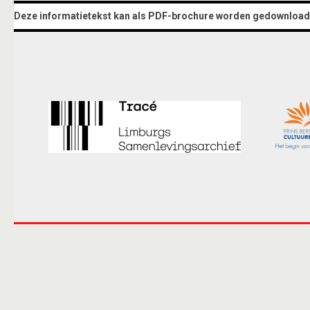
Deze informatietekst kan als PDF-brochure worden gedownload